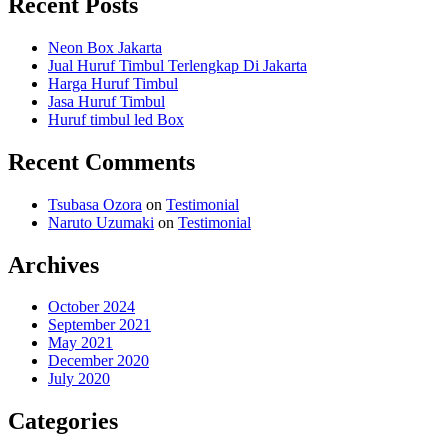
Recent Posts
Neon Box Jakarta
Jual Huruf Timbul Terlengkap Di Jakarta
Harga Huruf Timbul
Jasa Huruf Timbul
Huruf timbul led Box
Recent Comments
Tsubasa Ozora
on
Testimonial
Naruto Uzumaki
on
Testimonial
Archives
October 2024
September 2021
May 2021
December 2020
July 2020
Categories