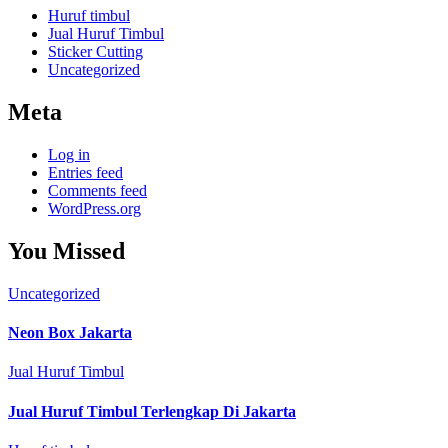
Huruf timbul
Jual Huruf Timbul
Sticker Cutting
Uncategorized
Meta
Log in
Entries feed
Comments feed
WordPress.org
You Missed
Uncategorized
Neon Box Jakarta
Jual Huruf Timbul
Jual Huruf Timbul Terlengkap Di Jakarta