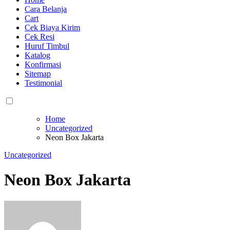
Cara Belanja
Cart
Cek Biaya Kirim
Cek Resi
Huruf Timbul
Katalog
Konfirmasi
Sitemap
Testimonial
Home
Uncategorized
Neon Box Jakarta
Uncategorized
Neon Box Jakarta