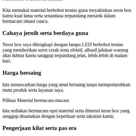
Kita memakai material berbobot teratas guna meyakinkan neon box
kamu kuat lama serta senantiasa terpandang menarik dalam
bermacam situasi cuaca.
Cahaya jernih serta berdaya guna
Neon box saya dilengkapi dengan lampu LED berbobot teratas
yang memberikan sorot cerah serta efektif, alhasil julukan warung
alias ikhtiar kamu sanggup terpandang jelas, lebih-lebih di malam
hari.
Harga bersaing
kita menawarkan harga yang amat bersaing tanpa mempertaruhkan
mutu produk serta layanan saya.
Pilihan Material bermacam-macam
kita sediakan bermacam opsi material serta dimensi neon box yang
sanggup disamakan dengan keperluan serta taksiran kamu.
Pengerjaan kilat serta pas era